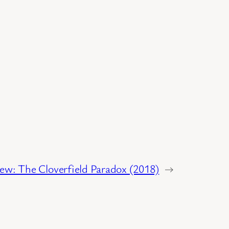
ew: The Cloverfield Paradox (2018)
→