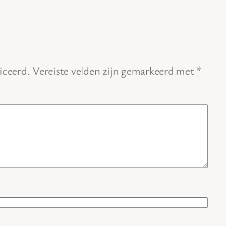
iceerd.
Vereiste velden zijn gemarkeerd met
*