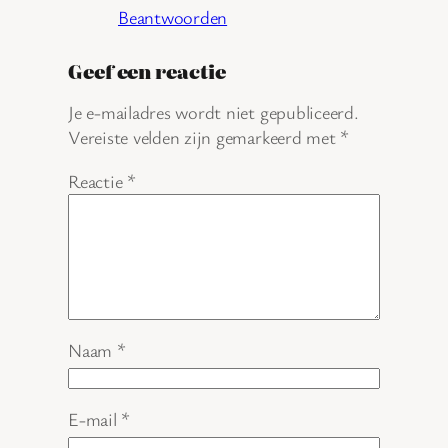
Beantwoorden
Geef een reactie
Je e-mailadres wordt niet gepubliceerd.
Vereiste velden zijn gemarkeerd met
*
Reactie
*
Naam
*
E-mail
*