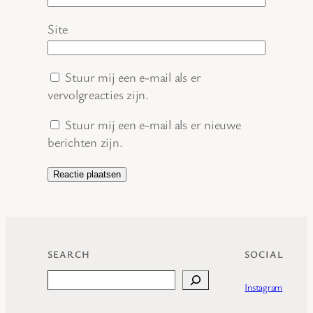
Site
Stuur mij een e-mail als er
vervolgreacties zijn.
Stuur mij een e-mail als er nieuwe
berichten zijn.
SEARCH
SOCIAL
Search
Instagram