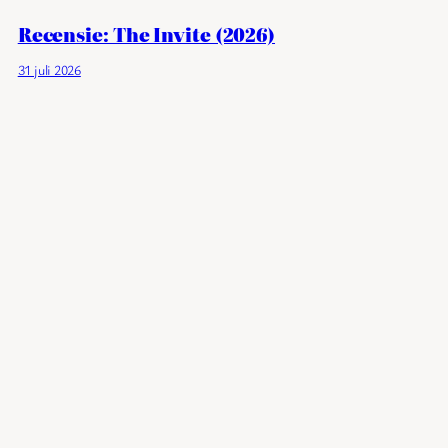
Recensie: The Invite (2026)
31 juli 2026