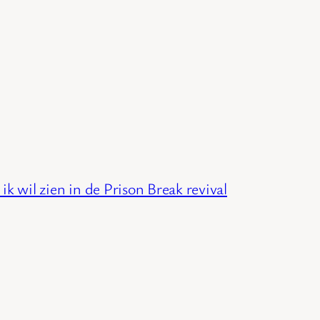
ik wil zien in de Prison Break revival