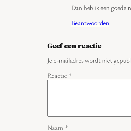
Dan heb ik een goede 
Beantwoorden
Geef een reactie
Je e-mailadres wordt niet gepubl
Reactie
*
Naam
*