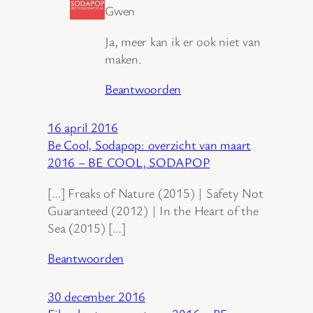
Gwen
Ja, meer kan ik er ook niet van
maken.
Beantwoorden
16 april 2016
Be Cool, Sodapop: overzicht van maart
2016 – BE COOL, SODAPOP
[…] Freaks of Nature (2015) | Safety Not
Guaranteed (2012) | In the Heart of the
Sea (2015) […]
Beantwoorden
30 december 2016