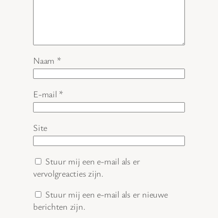
Naam
*
E-mail
*
Site
Stuur mij een e-mail als er
vervolgreacties zijn.
Stuur mij een e-mail als er nieuwe
berichten zijn.