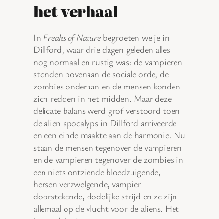
het verhaal
In
Freaks of Nature
begroeten we je in
Dillford, waar drie dagen geleden alles
nog normaal en rustig was: de vampieren
stonden bovenaan de sociale orde, de
zombies onderaan en de mensen konden
zich redden in het midden. Maar deze
delicate balans werd grof verstoord toen
de alien apocalyps in Dillford arriveerde
en een einde maakte aan de harmonie. Nu
staan de mensen tegenover de vampieren
en de vampieren tegenover de zombies in
een niets ontziende bloedzuigende,
hersen verzwelgende, vampier
doorstekende, dodelijke strijd en ze zijn
allemaal op de vlucht voor de aliens. Het