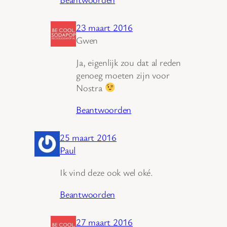
23 maart 2016
Gwen
Ja, eigenlijk zou dat al reden
genoeg moeten zijn voor
Nostra
Beantwoorden
25 maart 2016
Paul
Ik vind deze ook wel oké.
Beantwoorden
27 maart 2016