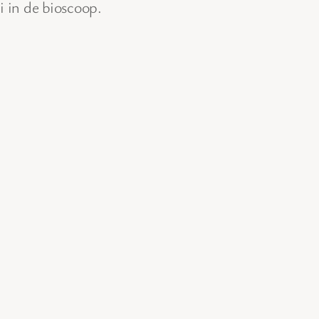
i in de bioscoop.