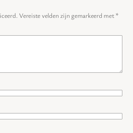
iceerd.
Vereiste velden zijn gemarkeerd met
*