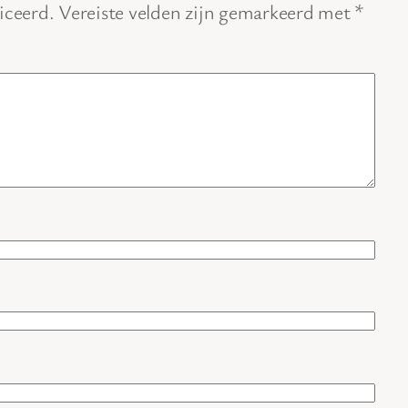
iceerd.
Vereiste velden zijn gemarkeerd met
*