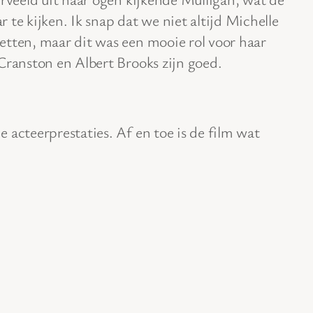
te kijken. Ik snap dat we niet altijd Michelle
etten, maar dit was een mooie rol voor haar
Cranston en Albert Brooks zijn goed.
 acteerprestaties. Af en toe is de film wat