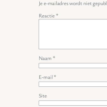
Je e-mailadres wordt niet gepubl
Reactie
*
Naam
*
E-mail
*
Site