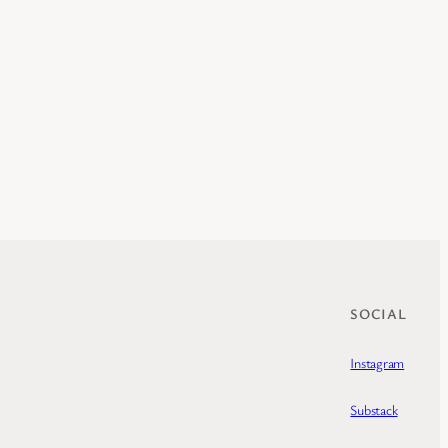
SOCIAL
Instagram
Substack