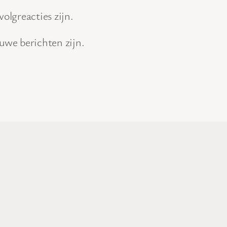
volgreacties zijn.
euwe berichten zijn.