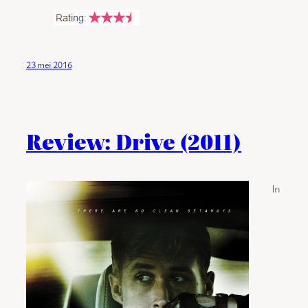
23 mei 2016
Review: Drive (2011)
In