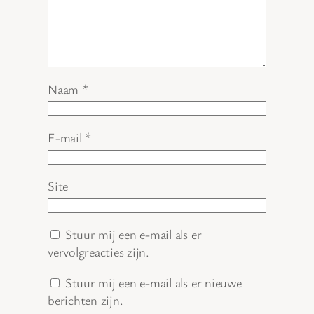
Naam
*
E-mail
*
Site
Stuur mij een e-mail als er
vervolgreacties zijn.
Stuur mij een e-mail als er nieuwe
berichten zijn.