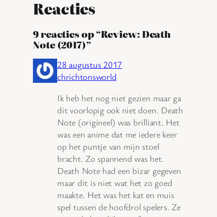
Reacties
9 reacties op “Review: Death
Note (2017)”
28 augustus 2017
chrichtonsworld
Ik heb het nog niet gezien maar ga
dit voorlopig ook niet doen. Death
Note (origineel) was brilliant. Het
was een anime dat me iedere keer
op het puntje van mijn stoel
bracht. Zo spannend was het.
Death Note had een bizar gegeven
maar dit is niet wat het zo goed
maakte. Het was het kat en muis
spel tussen de hoofdrol spelers. Ze