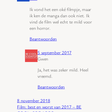
Ik vond het een oké filmpje, maar
ik ken de manga dan ook niet. Ik
vind de film wel echt te mild voor
een horror.
Beantwoorden
5 september 2017
Gwen
Ja, het was zeker mild. Heel
vreemd.
Beantwoorden
8 november 2018
Film: best en worst van 2017 – BE