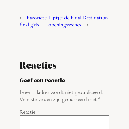
←
Favoriete
Lijstje: de Final Destination
final girls
openingsscènes
→
Reacties
Geef een reactie
Je e-mailadres wordt niet gepubliceerd.
Vereiste velden zijn gemarkeerd met
*
Reactie
*