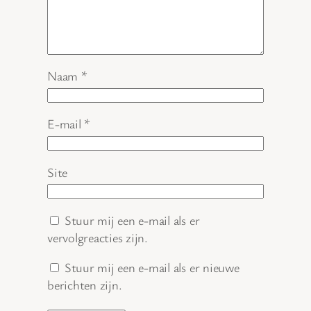
Naam
*
E-mail
*
Site
Stuur mij een e-mail als er
vervolgreacties zijn.
Stuur mij een e-mail als er nieuwe
berichten zijn.