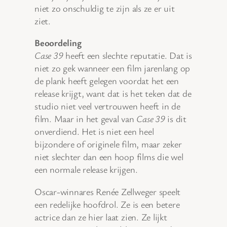
niet zo onschuldig te zijn als ze er uit
ziet.
Beoordeling
Case 39
heeft een slechte reputatie. Dat is
niet zo gek wanneer een film jarenlang op
de plank heeft gelegen voordat het een
release krijgt, want dat is het teken dat de
studio niet veel vertrouwen heeft in de
film. Maar in het geval van
Case 39
is dit
onverdiend. Het is niet een heel
bijzondere of originele film, maar zeker
niet slechter dan een hoop films die wel
een normale release krijgen.
Oscar-winnares Renée Zellweger speelt
een redelijke hoofdrol. Ze is een betere
actrice dan ze hier laat zien. Ze lijkt