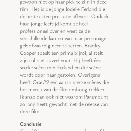
gewoon niet op haar plek te zijn in deze
film. Het is de jonge Jodelle Ferland die
de beste acteerprestatie aflevert. Ondanks
haar jonge leeftijd komt ze heel
professioneel over en weet ze de
verschillende kanten van haar personage
geloofwaardig neer te zetten. Bradley
Cooper speelt een prima bijrol, al stelt
zijn rol niet zoveel voor. Hij heeft één
sterke scène met Ferland en die scène
wordt door haar gestolen. Overigens
heeft
Case 39
een aantal sterke scènes die
het niveau van de film omhoog trekken.
Ik snap dan ook niet waarom Paramount
zo lang heeft gewacht met de release van
deze film.
Conclusie