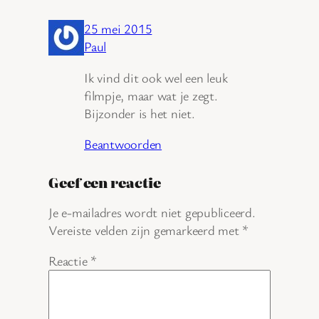
25 mei 2015
Paul
Ik vind dit ook wel een leuk
filmpje, maar wat je zegt.
Bijzonder is het niet.
Beantwoorden
Geef een reactie
Je e-mailadres wordt niet gepubliceerd.
Vereiste velden zijn gemarkeerd met
*
Reactie
*