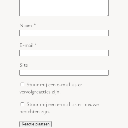
Naam
*
E-mail
*
Site
Stuur mij een e-mail als er
vervolgreacties zijn.
Stuur mij een e-mail als er nieuwe
berichten zijn.