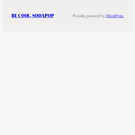
BE COOL, SODAPOP
Proudly powered by
WordPress