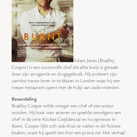
Adam Jones (Bradley
Cooper) is een succesvolle chef die alles kwijt is geraakt
door zijn arrogantie en drugsgebruik. Hij probeert zijn
carrière nieuw leven in te blazen in Londen waar hij een
nieuw restaurant opent met de hulp van oude vrienden.
Beoordeling
Bradley Cooper wilde vroeger een chef of een acteur
worden. Hij koos voor acteren en speelde vervolgens een
chef in de serie
Kitchen Confidential
en nu opnieuw in
Burnt
. Cooper lijkt zich ook thuis te voelen in de fictieve
keuken, want hij speelt een hier een prima rol. Het verhaal