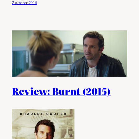
2 oktober 2016
Review: Burnt (2015)