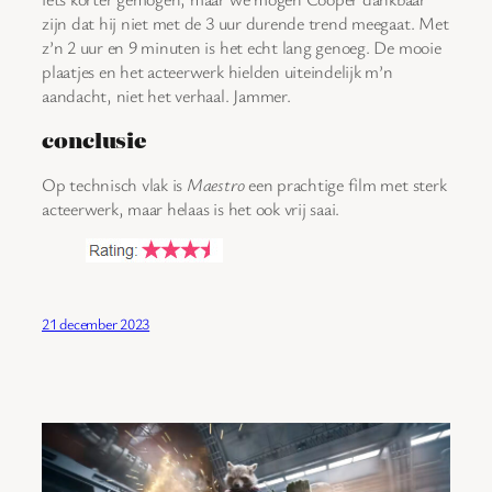
zijn dat hij niet met de 3 uur durende trend meegaat. Met
z’n 2 uur en 9 minuten is het echt lang genoeg. De mooie
plaatjes en het acteerwerk hielden uiteindelijk m’n
aandacht, niet het verhaal. Jammer.
conclusie
Op technisch vlak is
Maestro
een prachtige film met sterk
acteerwerk, maar helaas is het ook vrij saai.
21 december 2023