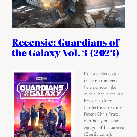
Recensie: Guardians of
the Galaxy Vol. 3 (2023)
De Guardians zijn
terug en met een
hele persoonlijke
missie: het leven van
Rocket redden.
Ondertussen kampt
Peter (Chris Pratt)
met het gemis van
zijn geliefde Gamora
(Zoe Saldana).