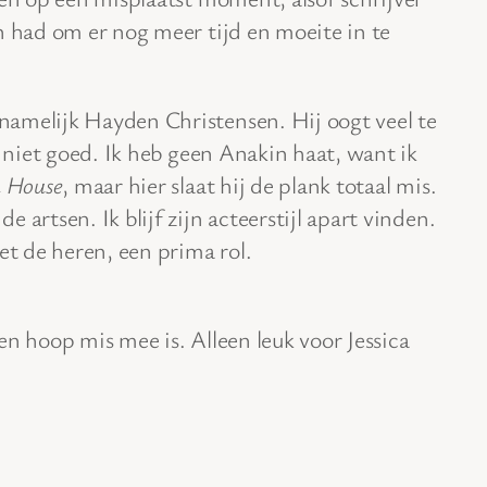
n had om er nog meer tijd en moeite in te
namelijk Hayden Christensen. Hij oogt veel te
k niet goed. Ik heb geen Anakin haat, want ik
a House
, maar hier slaat hij de plank totaal mis.
 artsen. Ik blijf zijn acteerstijl apart vinden.
et de heren, een prima rol.
en hoop mis mee is. Alleen leuk voor Jessica