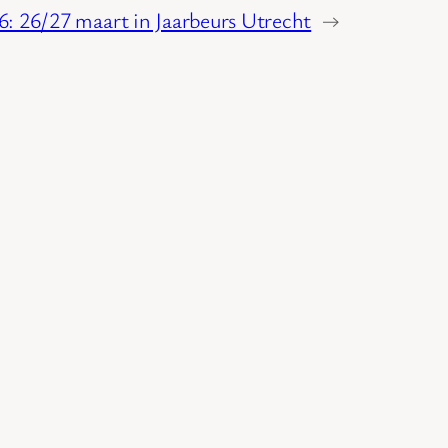
 26/27 maart in Jaarbeurs Utrecht
→