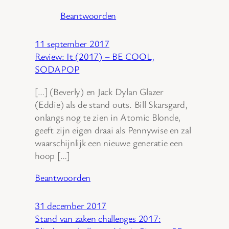
Beantwoorden
11 september 2017
Review: It (2017) – BE COOL,
SODAPOP
[…] (Beverly) en Jack Dylan Glazer
(Eddie) als de stand outs. Bill Skarsgard,
onlangs nog te zien in Atomic Blonde,
geeft zijn eigen draai als Pennywise en zal
waarschijnlijk een nieuwe generatie een
hoop […]
Beantwoorden
31 december 2017
Stand van zaken challenges 2017: