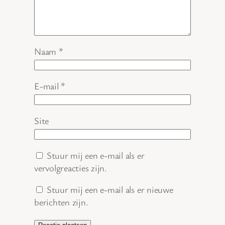
Naam
*
E-mail
*
Site
Stuur mij een e-mail als er
vervolgreacties zijn.
Stuur mij een e-mail als er nieuwe
berichten zijn.