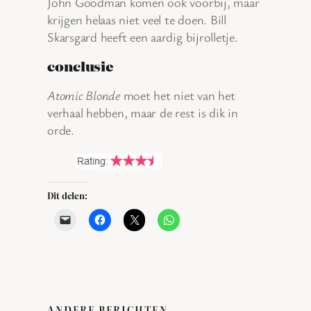
John Goodman komen ook voorbij, maar
krijgen helaas niet veel te doen. Bill
Skarsgard heeft een aardig bijrolletje.
conclusie
Atomic Blonde
moet het niet van het
verhaal hebben, maar de rest is dik in
orde.
Dit delen:
ANDERE BERICHTEN