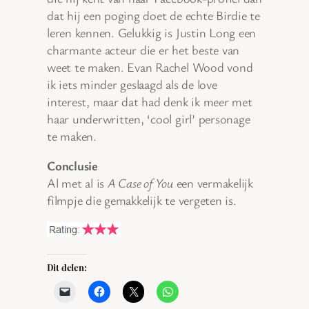
dat hij een poging doet de echte Birdie te
leren kennen. Gelukkig is Justin Long een
charmante acteur die er het beste van
weet te maken. Evan Rachel Wood vond
ik iets minder geslaagd als de love
interest, maar dat had denk ik meer met
haar underwritten, ‘cool girl’ personage
te maken.
Conclusie
Al met al is
A Case of You
een vermakelijk
filmpje die gemakkelijk te vergeten is.
Dit delen: