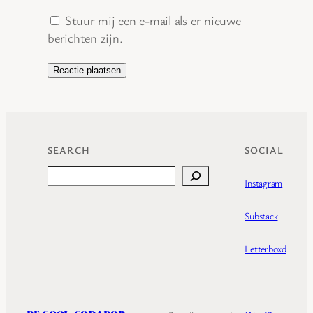
Stuur mij een e-mail als er nieuwe
berichten zijn.
SEARCH
SOCIAL
Search
Instagram
Substack
Letterboxd