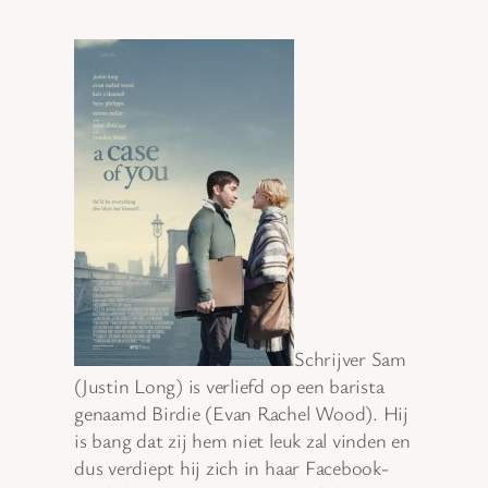
Schrijver Sam
(Justin Long) is verliefd op een barista
genaamd Birdie (Evan Rachel Wood). Hij
is bang dat zij hem niet leuk zal vinden en
dus verdiept hij zich in haar Facebook-