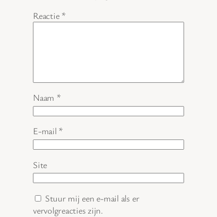
Reactie
*
Naam
*
E-mail
*
Site
Stuur mij een e-mail als er
vervolgreacties zijn.