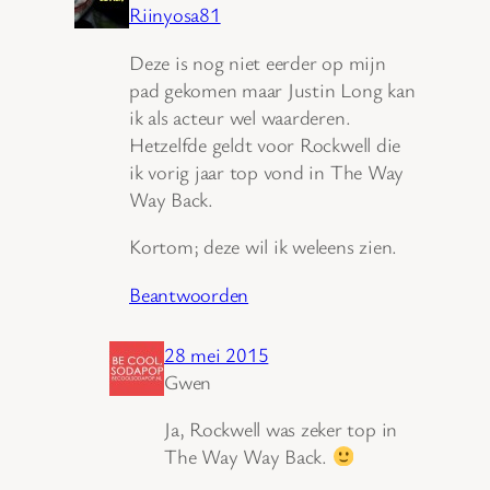
Riinyosa81
Deze is nog niet eerder op mijn
pad gekomen maar Justin Long kan
ik als acteur wel waarderen.
Hetzelfde geldt voor Rockwell die
ik vorig jaar top vond in The Way
Way Back.
Kortom; deze wil ik weleens zien.
Beantwoorden
28 mei 2015
Gwen
Ja, Rockwell was zeker top in
The Way Way Back.