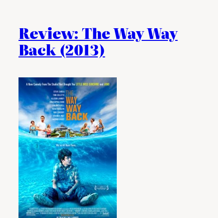
Review: The Way Way
Back (2013)