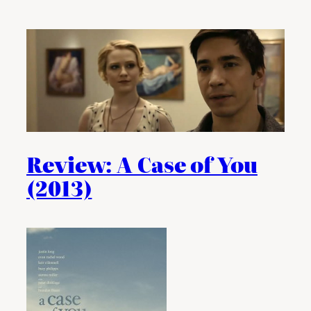
Review: A Case of You
(2013)