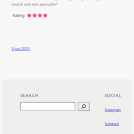
vooral ook een aanrader!
3 juni 2013
SEARCH
SOCIAL
Search
Instagram
Substack