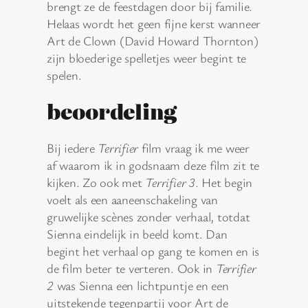
brengt ze de feestdagen door bij familie.
Helaas wordt het geen fijne kerst wanneer
Art de Clown (David Howard Thornton)
zijn bloederige spelletjes weer begint te
spelen.
beoordeling
Bij iedere
Terrifier
film vraag ik me weer
af waarom ik in godsnaam deze film zit te
kijken. Zo ook met
Terrifier 3
. Het begin
voelt als een aaneenschakeling van
gruwelijke scènes zonder verhaal, totdat
Sienna eindelijk in beeld komt. Dan
begint het verhaal op gang te komen en is
de film beter te verteren. Ook in
Terrifier
2
was Sienna een lichtpuntje en een
uitstekende tegenpartij voor Art de