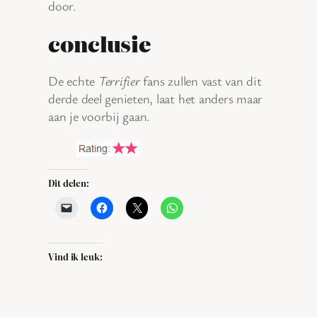
door.
conclusie
De echte
Terrifier
fans zullen vast van dit
derde deel genieten, laat het anders maar
aan je voorbij gaan.
Dit delen:
Vind ik leuk: