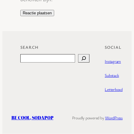
SEARCH
SOCIAL
Search
Instagram
Substack
Letterboxd
BE COOL, SODAPOP
Proudly powered by
WordPress