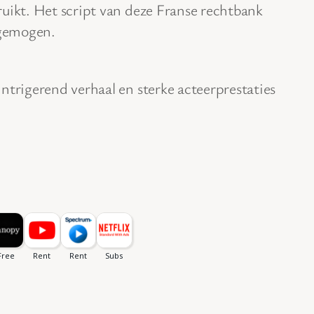
uikt. Het script van deze Franse rechtbank
 gemogen.
ntrigerend verhaal en sterke acteerprestaties