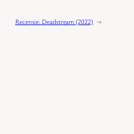
Recensie: Deadstream (2022)
→