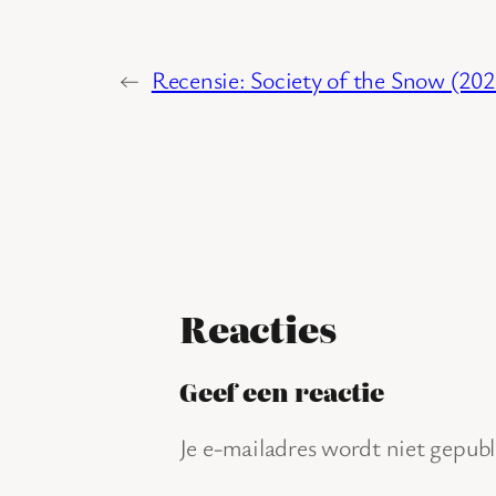
←
Recensie: Society of the Snow (202
Reacties
Geef een reactie
Je e-mailadres wordt niet gepubl