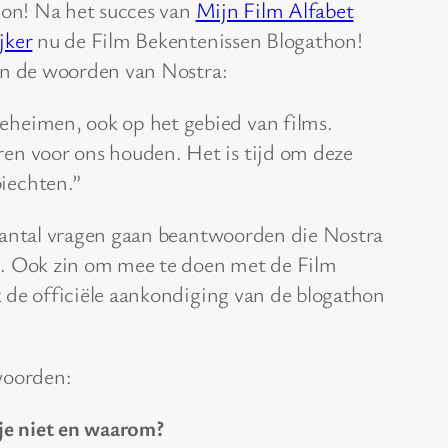
hon! Na het succes van
Mijn Film Alfabet
jker
nu de Film Bekentenissen Blogathon!
In de woorden van Nostra:
eheimen, ook op het gebied van films.
en voor ons houden. Het is tijd om deze
iechten.”
aantal vragen gaan beantwoorden die Nostra
n. Ook zin om mee te doen met de Film
 de officiële aankondiging van de blogathon
woorden:
 je niet en waarom?