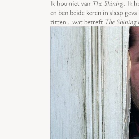
Ik hou niet van
The Shining
. Ik 
en ben beide keren in slaap geval
zitten… wat betreft
The Shining