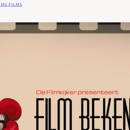
LMS FILMS