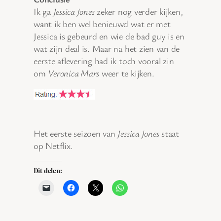
Ik ga
Jessica Jones
zeker nog verder kijken,
want ik ben wel benieuwd wat er met
Jessica is gebeurd en wie de bad guy is en
wat zijn deal is. Maar na het zien van de
eerste aflevering had ik toch vooral zin
om
Veronica Mars
weer te kijken.
Het eerste seizoen van
Jessica Jones
staat
op Netflix.
Dit delen: