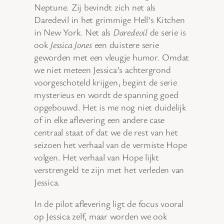
Neptune. Zij bevindt zich net als
Daredevil in het grimmige Hell’s Kitchen
in New York. Net als
Daredevil
de serie is
ook
Jessica Jones
een duistere serie
geworden met een vleugje humor. Omdat
we niet meteen Jessica’s achtergrond
voorgeschoteld krijgen, begint de serie
mysterieus en wordt de spanning goed
opgebouwd. Het is me nog niet duidelijk
of in elke aflevering een andere case
centraal staat of dat we de rest van het
seizoen het verhaal van de vermiste Hope
volgen. Het verhaal van Hope lijkt
verstrengeld te zijn met het verleden van
Jessica.
In de pilot aflevering ligt de focus vooral
op Jessica zelf, maar worden we ook