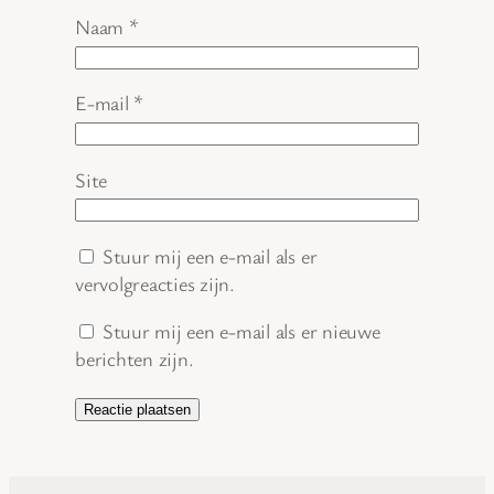
Naam
*
E-mail
*
Site
Stuur mij een e-mail als er
vervolgreacties zijn.
Stuur mij een e-mail als er nieuwe
berichten zijn.