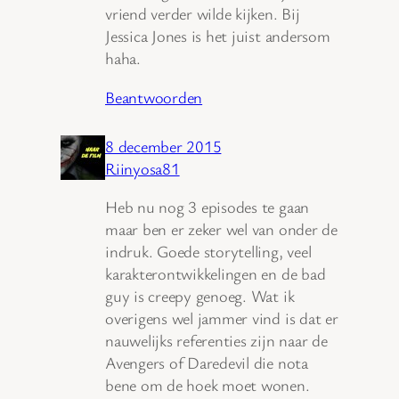
vriend verder wilde kijken. Bij
Jessica Jones is het juist andersom
haha.
Beantwoorden
8 december 2015
Riinyosa81
Heb nu nog 3 episodes te gaan
maar ben er zeker wel van onder de
indruk. Goede storytelling, veel
karakterontwikkelingen en de bad
guy is creepy genoeg. Wat ik
overigens wel jammer vind is dat er
nauwelijks referenties zijn naar de
Avengers of Daredevil die nota
bene om de hoek moet wonen.