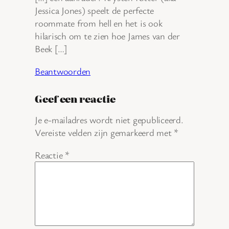
Jessica Jones) speelt de perfecte
roommate from hell en het is ook
hilarisch om te zien hoe James van der
Beek […]
Beantwoorden
Geef een reactie
Je e-mailadres wordt niet gepubliceerd.
Vereiste velden zijn gemarkeerd met
*
Reactie
*