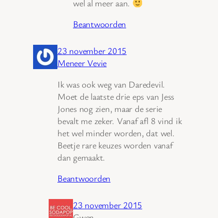
wel al meer aan.
Beantwoorden
23 november 2015
Meneer Vevie
Ik was ook weg van Daredevil.
Moet de laatste drie eps van Jess
Jones nog zien, maar de serie
bevalt me zeker. Vanaf afl 8 vind ik
het wel minder worden, dat wel.
Beetje rare keuzes worden vanaf
dan gemaakt.
Beantwoorden
23 november 2015
Gwen