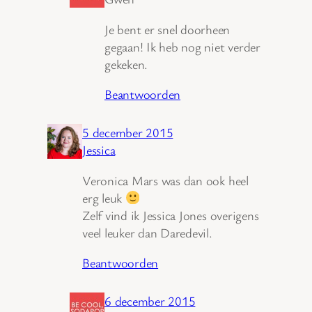
Je bent er snel doorheen
gegaan! Ik heb nog niet verder
gekeken.
Beantwoorden
5 december 2015
Jessica
Veronica Mars was dan ook heel
erg leuk
Zelf vind ik Jessica Jones overigens
veel leuker dan Daredevil.
Beantwoorden
6 december 2015