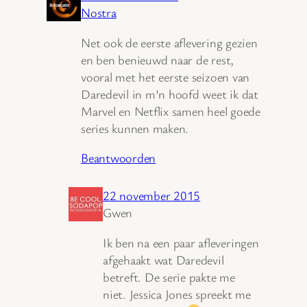
Nostra
Net ook de eerste aflevering gezien
en ben benieuwd naar de rest,
vooral met het eerste seizoen van
Daredevil in m’n hoofd weet ik dat
Marvel en Netflix samen heel goede
series kunnen maken.
Beantwoorden
22 november 2015
Gwen
Ik ben na een paar afleveringen
afgehaakt wat Daredevil
betreft. De serie pakte me
niet. Jessica Jones spreekt me