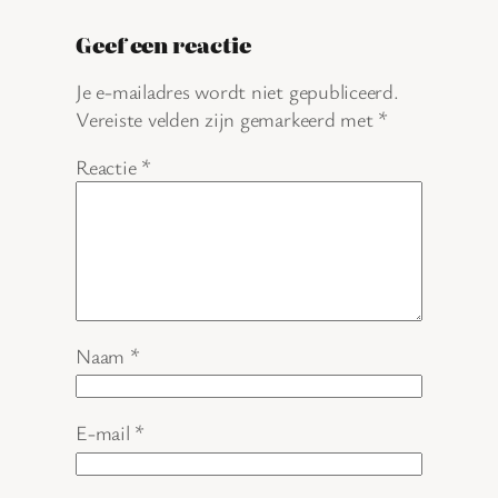
Geef een reactie
Je e-mailadres wordt niet gepubliceerd.
Vereiste velden zijn gemarkeerd met
*
Reactie
*
Naam
*
E-mail
*