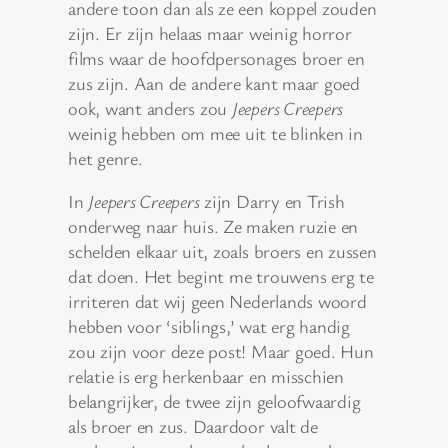
andere toon dan als ze een koppel zouden
zijn. Er zijn helaas maar weinig horror
films waar de hoofdpersonages broer en
zus zijn. Aan de andere kant maar goed
ook, want anders zou
Jeepers Creepers
weinig hebben om mee uit te blinken in
het genre.
In
Jeepers Creepers
zijn Darry en Trish
onderweg naar huis. Ze maken ruzie en
schelden elkaar uit, zoals broers en zussen
dat doen. Het begint me trouwens erg te
irriteren dat wij geen Nederlands woord
hebben voor ‘siblings,’ wat erg handig
zou zijn voor deze post! Maar goed. Hun
relatie is erg herkenbaar en misschien
belangrijker, de twee zijn geloofwaardig
als broer en zus. Daardoor valt de