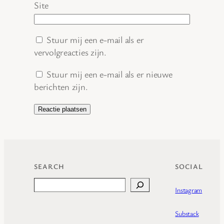
Site
Stuur mij een e-mail als er
vervolgreacties zijn.
Stuur mij een e-mail als er nieuwe
berichten zijn.
SEARCH
SOCIAL
Search
Instagram
Substack