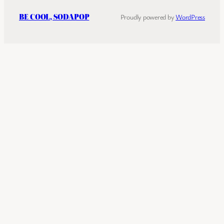
BE COOL, SODAPOP
Proudly powered by
WordPress