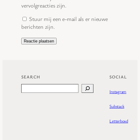
vervolgreacties zijn.
Stuur mij een e-mail als er nieuwe
berichten zijn.
SEARCH
SOCIAL
Search
Instagram
Substack
Letterboxd