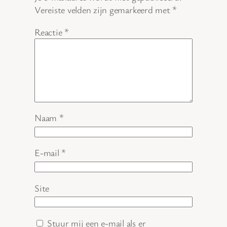
Vereiste velden zijn gemarkeerd met
*
Reactie
*
Naam
*
E-mail
*
Site
Stuur mij een e-mail als er