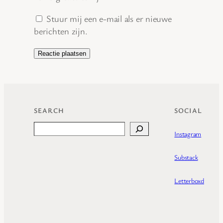
Stuur mij een e-mail als er nieuwe
berichten zijn.
SEARCH
SOCIAL
Search
Instagram
Substack
Letterboxd