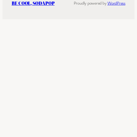
BE COOL, SODAPOP
Proudly powered by
WordPress