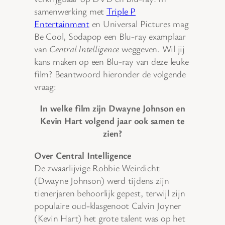
samenwerking met
Triple P
Entertainment
en Universal Pictures mag
Be Cool, Sodapop een Blu-ray examplaar
van
Central Intelligence
weggeven. Wil jij
kans maken op een Blu-ray van deze leuke
film? Beantwoord hieronder de volgende
vraag:
In welke film zijn Dwayne Johnson en
Kevin Hart volgend jaar ook samen te
zien?
Over Central Intelligence
De zwaarlijvige Robbie Weirdicht
(Dwayne Johnson) werd tijdens zijn
tienerjaren behoorlijk gepest, terwijl zijn
populaire oud-klasgenoot Calvin Joyner
(Kevin Hart) het grote talent was op het