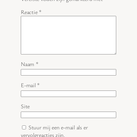
Reactie
*
Naam
*
E-mail
*
Site
Stuur mij een e-mail als er
vervolgreacties zijn.