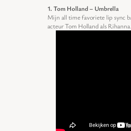
1. Tom Holland – Umbrella
Mijn all time favoriete lip sync 
acteur Tom Holland als Rihanna. 