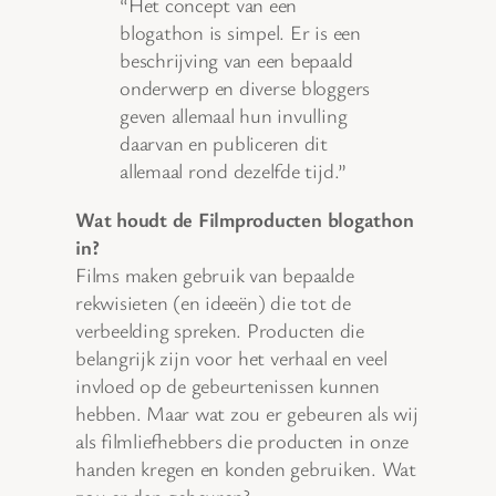
“Het concept van een
blogathon is simpel. Er is een
beschrijving van een bepaald
onderwerp en diverse bloggers
geven allemaal hun invulling
daarvan en publiceren dit
allemaal rond dezelfde tijd.”
Wat houdt de Filmproducten blogathon
in?
Films maken gebruik van bepaalde
rekwisieten (en ideeën) die tot de
verbeelding spreken. Producten die
belangrijk zijn voor het verhaal en veel
invloed op de gebeurtenissen kunnen
hebben. Maar wat zou er gebeuren als wij
als filmliefhebbers die producten in onze
handen kregen en konden gebruiken. Wat
zou er dan gebeuren?