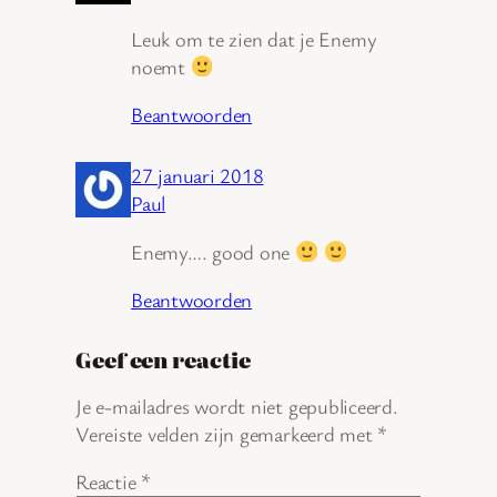
Leuk om te zien dat je Enemy
noemt
Beantwoorden
27 januari 2018
Paul
Enemy…. good one
Beantwoorden
Geef een reactie
Je e-mailadres wordt niet gepubliceerd.
Vereiste velden zijn gemarkeerd met
*
Reactie
*