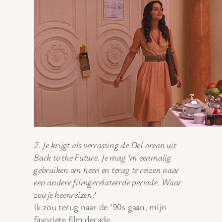
2. Je krijgt als verrassing de DeLorean uit
Back to the Future. Je mag ‘m eenmalig
gebruiken om heen en terug te reizen naar
een andere filmgerelateerde periode. Waar
zou je heenreizen?
Ik zou terug naar de ’90s gaan, mijn
favoriete film decade.