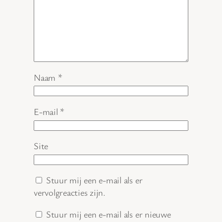
Naam
*
E-mail
*
Site
Stuur mij een e-mail als er
vervolgreacties zijn.
Stuur mij een e-mail als er nieuwe