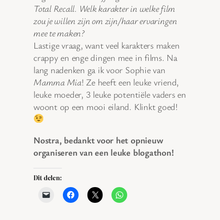
Total Recall. Welk karakter in welke film
zou je willen zijn om zijn/haar ervaringen
mee te maken?
Lastige vraag, want veel karakters maken
crappy en enge dingen mee in films. Na
lang nadenken ga ik voor Sophie van
Mamma Mia
! Ze heeft een leuke vriend,
leuke moeder, 3 leuke potentiële vaders en
woont op een mooi eiland. Klinkt goed!
Nostra, bedankt voor het opnieuw
organiseren van een leuke blogathon!
Dit delen: