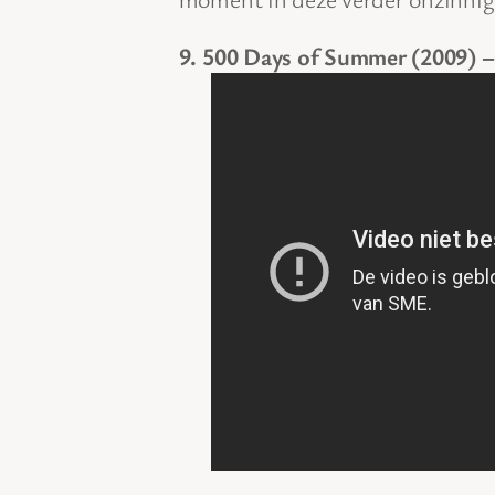
9. 500 Days of Summer (2009)