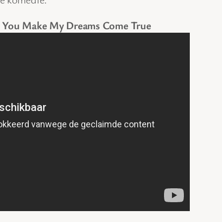
 – You Make My Dreams Come True