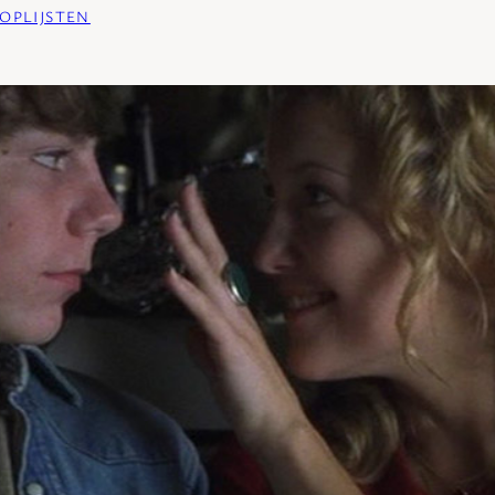
OPLIJSTEN