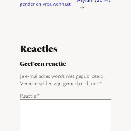
gender en vrouwenhaat
→
Reacties
Geef een reactie
Je e-mailadres wordt niet gepubliceerd.
Vereiste velden zijn gemarkeerd met
*
Reactie
*