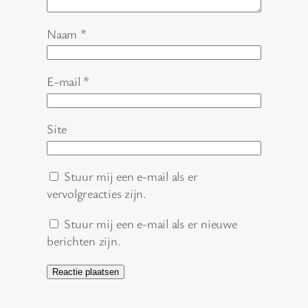
Naam
*
E-mail
*
Site
Stuur mij een e-mail als er
vervolgreacties zijn.
Stuur mij een e-mail als er nieuwe
berichten zijn.