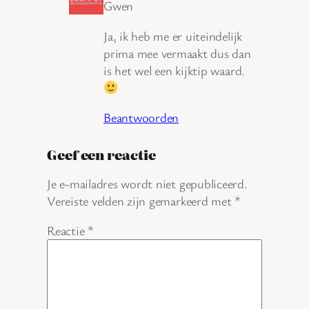
Gwen
Ja, ik heb me er uiteindelijk
prima mee vermaakt dus dan
is het wel een kijktip waard.
Beantwoorden
Geef een reactie
Je e-mailadres wordt niet gepubliceerd.
Vereiste velden zijn gemarkeerd met
*
Reactie
*