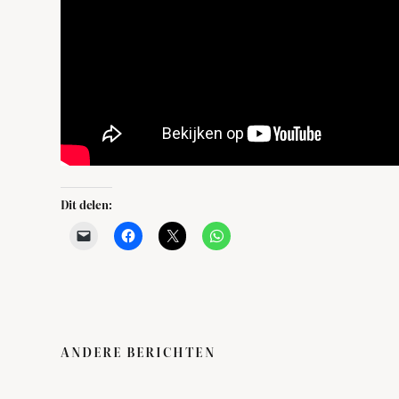
Dit delen:
ANDERE BERICHTEN