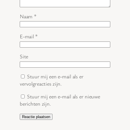
Naam
*
E-mail
*
Site
Stuur mij een e-mail als er
vervolgreacties zijn.
Stuur mij een e-mail als er nieuwe
berichten zijn.