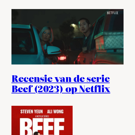
Recensie van de serie
Beef (2023) op Netflix