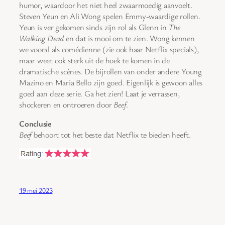
humor, waardoor het niet heel zwaarmoedig aanvoelt.
Steven Yeun en Ali Wong spelen Emmy-waardige rollen.
Yeun is ver gekomen sinds zijn rol als Glenn in
The
Walking Dead
en dat is mooi om te zien. Wong kennen
we vooral als comédienne (zie ook haar Netflix specials),
maar weet ook sterk uit de hoek te komen in de
dramatische scènes. De bijrollen van onder andere Young
Mazino en Maria Bello zijn goed. Eigenlijk is gewoon alles
goed aan deze serie. Ga het zien! Laat je verrassen,
shockeren en ontroeren door
Beef
.
Conclusie
Beef
behoort tot het beste dat Netflix te bieden heeft.
19 mei 2023