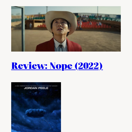
Review: Nope (2022)