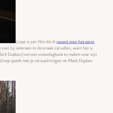
Creep
is een film die ik
recent voor het eerst
 niet bij iedereen in de smaak zal vallen, want het is
Mark Duplass) om een videodagboek te maken voor zijn
Creep
speelt met je verwachtingen en Mark Duplass