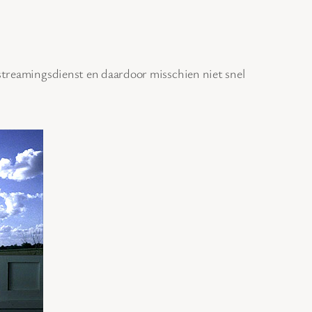
 streamingsdienst en daardoor misschien niet snel