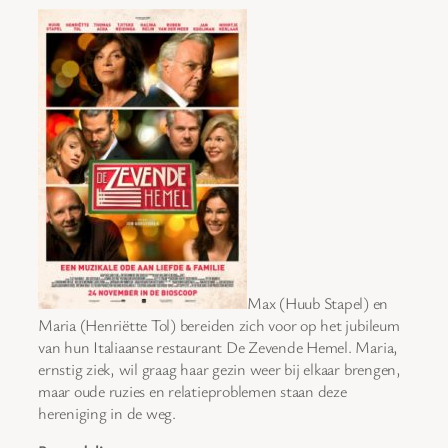
Max (Huub Stapel) en
Maria (Henriëtte Tol) bereiden zich voor op het jubileum
van hun Italiaanse restaurant De Zevende Hemel. Maria,
ernstig ziek, wil graag haar gezin weer bij elkaar brengen,
maar oude ruzies en relatieproblemen staan deze
hereniging in de weg.