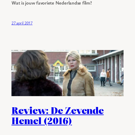
Wat is jouw favoriete Nederlandse film?
27 april 2017
Review: De Zevende
Hemel (2016)