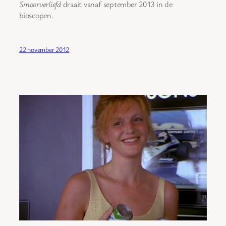
Smoorverliefd
draait vanaf september 2013 in de
bioscopen.
22 november 2012