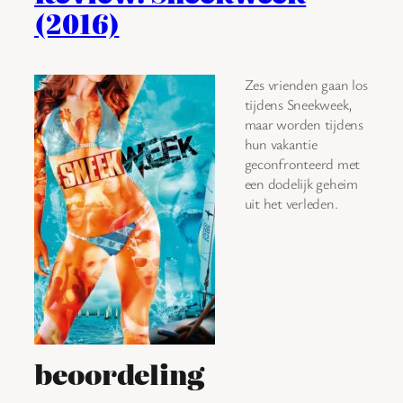
(2016)
Zes vrienden gaan los
tijdens Sneekweek,
maar worden tijdens
hun vakantie
geconfronteerd met
een dodelijk geheim
uit het verleden.
beoordeling