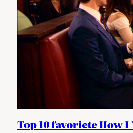
Top 10 favoriete How I