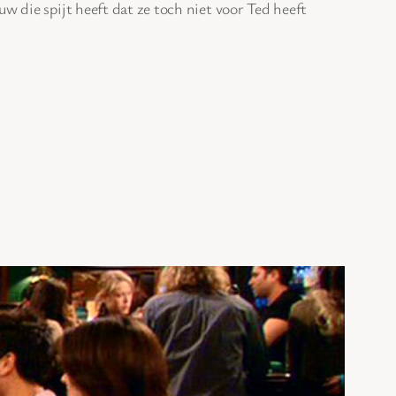
w die spijt heeft dat ze toch niet voor Ted heeft