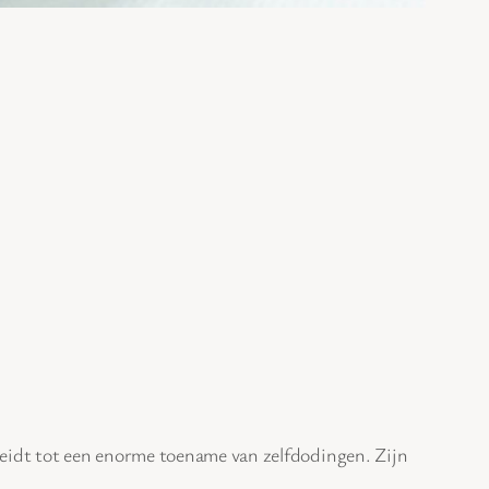
leidt tot een enorme toename van zelfdodingen. Zijn