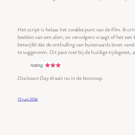
Het script is helaas het zwakke punt van de film. Ik
beelden van een alien, en vervolgens vraagt of het een 
betwijfel dat de onthulling van buitenaards leven vand
te suggereren. Dit past niet bij de huidige tijdsgeest
Disclosure Day
draait nu in de bioscoop.
15 juni 2026