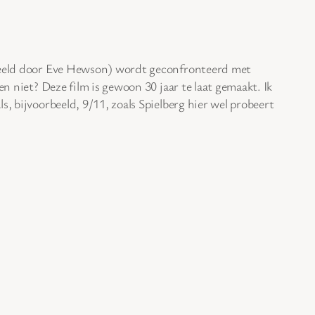
espeeld door Eve Hewson) wordt geconfronteerd met
n niet? Deze film is gewoon 30 jaar te laat gemaakt. Ik
, bijvoorbeeld, 9/11, zoals Spielberg hier wel probeert