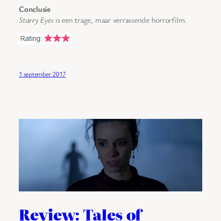
Conclusie
Starry Eyes
is een trage, maar verrassende horrorfilm.
1 september 2017
Review: Tales of