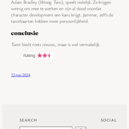
Adain Bradley (
Wrong Turn
), speelt redelijk. Ze krijgen
weinig om mee te werken en zijn al dood voordat
character development een kans krijgt. Jammer, zelfs de
tarotkaarten hebben meer persoonlijkheid.
conclusie
Tarot
biedt niets nieuws, maar is wel vermakelijk.
12 mei 2024
SEARCH
SOCIAL