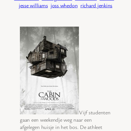
jesse williams
joss whedon
richard jenkins
Vijf studenten
gaan een weekendje weg naar een
afgelegen huisje in het bos. De athleet