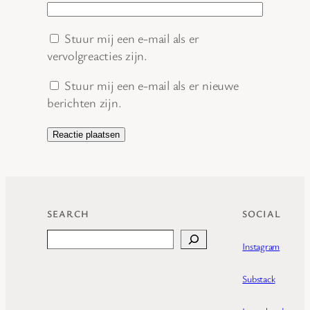
Stuur mij een e-mail als er
vervolgreacties zijn.
Stuur mij een e-mail als er nieuwe
berichten zijn.
SEARCH
SOCIAL
Search
Instagram
Substack