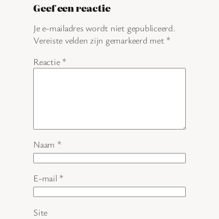
Geef een reactie
Je e-mailadres wordt niet gepubliceerd.
Vereiste velden zijn gemarkeerd met
*
Reactie
*
Naam
*
E-mail
*
Site