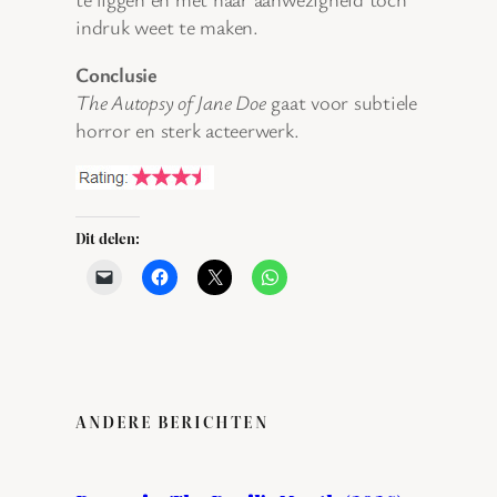
indruk weet te maken.
Conclusie
The Autopsy of Jane Doe
gaat voor subtiele
horror en sterk acteerwerk.
Dit delen:
ANDERE BERICHTEN