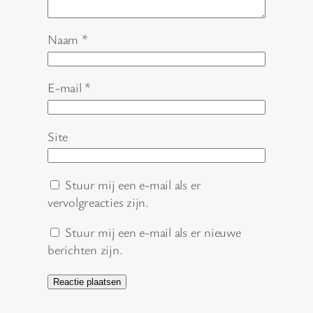
Naam
*
E-mail
*
Site
Stuur mij een e-mail als er
vervolgreacties zijn.
Stuur mij een e-mail als er nieuwe
berichten zijn.