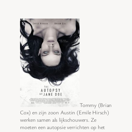
Tommy (Brian
Cox) en zijn zoon Austin (Emile Hirsch)
werken samen als lijkschouwers. Ze
moeten een autopsie verrichten op het