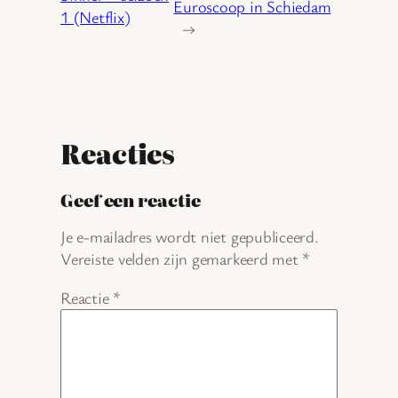
Euroscoop in Schiedam
1 (Netflix)
→
Reacties
Geef een reactie
Je e-mailadres wordt niet gepubliceerd.
Vereiste velden zijn gemarkeerd met
*
Reactie
*