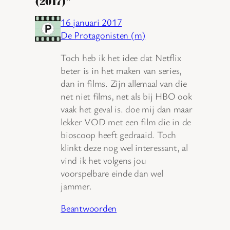
(2017)”
16 januari 2017
De Protagonisten (m)
Toch heb ik het idee dat Netflix
beter is in het maken van series,
dan in films. Zijn allemaal van die
net niet films, net als bij HBO ook
vaak het geval is. doe mij dan maar
lekker VOD met een film die in de
bioscoop heeft gedraaid. Toch
klinkt deze nog wel interessant, al
vind ik het volgens jou
voorspelbare einde dan wel
jammer.
Beantwoorden