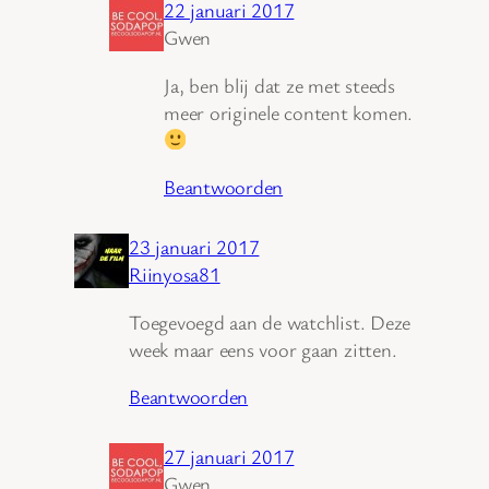
22 januari 2017
Gwen
Ja, ben blij dat ze met steeds
meer originele content komen.
Beantwoorden
23 januari 2017
Riinyosa81
Toegevoegd aan de watchlist. Deze
week maar eens voor gaan zitten.
Beantwoorden
27 januari 2017
Gwen