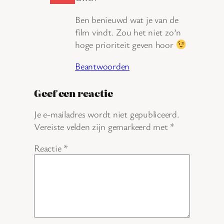
Ben benieuwd wat je van de
film vindt. Zou het niet zo’n
hoge prioriteit geven hoor
Beantwoorden
Geef een reactie
Je e-mailadres wordt niet gepubliceerd.
Vereiste velden zijn gemarkeerd met
*
Reactie
*