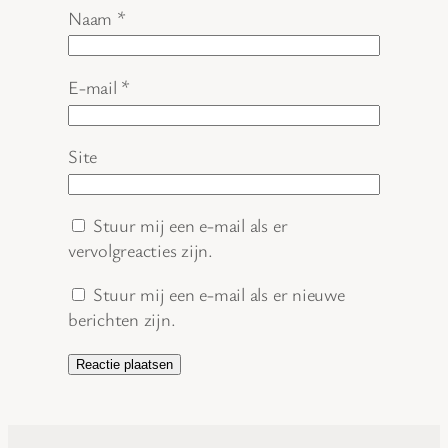
Naam
*
E-mail
*
Site
Stuur mij een e-mail als er
vervolgreacties zijn.
Stuur mij een e-mail als er nieuwe
berichten zijn.