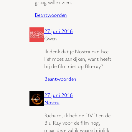
graag willen zien.
Beantwoorden
27 juni 2016
Gwen
Ik denk dat je Nostra dan heel
lief moet aankijken, want heeft
hij de film niet op Blu-ray?
Beantwoorden
27 juni 2016
Nostra
Richard, ik heb de DVD en de
Blu Ray voor de film nog,
maar deze zal ik waarschijnlijk