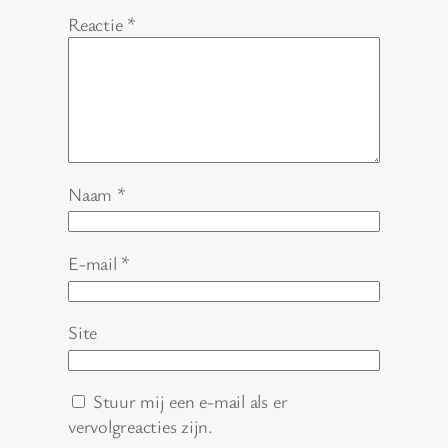
Reactie
*
Naam
*
E-mail
*
Site
Stuur mij een e-mail als er
vervolgreacties zijn.