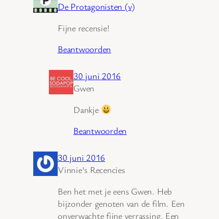
De Protagonisten (v)
Fijne recensie!
Beantwoorden
30 juni 2016
Gwen
Dankje
Beantwoorden
30 juni 2016
Vinnie’s Recencies
Ben het met je eens Gwen. Heb
bijzonder genoten van de film. Een
onverwachte fijne verrassing. Een