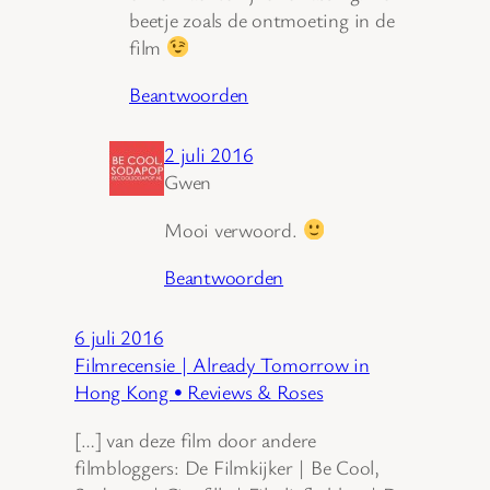
beetje zoals de ontmoeting in de
film
Beantwoorden
2 juli 2016
Gwen
Mooi verwoord.
Beantwoorden
6 juli 2016
Filmrecensie | Already Tomorrow in
Hong Kong • Reviews & Roses
[…] van deze film door andere
filmbloggers: De Filmkijker | Be Cool,