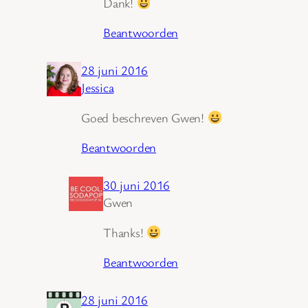
Dank!
Beantwoorden
28 juni 2016
Jessica
Goed beschreven Gwen!
Beantwoorden
30 juni 2016
Gwen
Thanks!
Beantwoorden
28 juni 2016