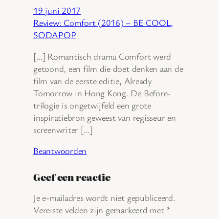
19 juni 2017
Review: Comfort (2016) – BE COOL,
SODAPOP
[…] Romantisch drama Comfort werd
getoond, een film die doet denken aan de
film van de eerste editie, Already
Tomorrow in Hong Kong. De Before-
trilogie is ongetwijfeld een grote
inspiratiebron geweest van regisseur en
screenwriter […]
Beantwoorden
Geef een reactie
Je e-mailadres wordt niet gepubliceerd.
Vereiste velden zijn gemarkeerd met
*