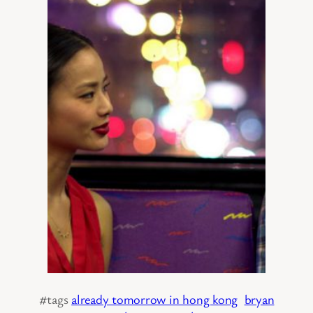
#tags
already tomorrow in hong kong
bryan