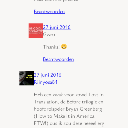
Beantwoorden
27 juni 2016
Gwen
Thanks!
Beantwoorden
27 juni 2016
Riinyosa81
Heb een zwak voor zowel Lost in
Translation, de Before trilogie en
hoofdrolspeler Bryan Greenberg
(How to Make it in America
FTW!) dus ik zou deze heeeel erg