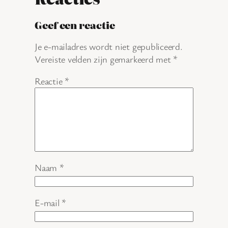
Geef een reactie
Je e-mailadres wordt niet gepubliceerd.
Vereiste velden zijn gemarkeerd met
*
Reactie
*
Naam
*
E-mail
*