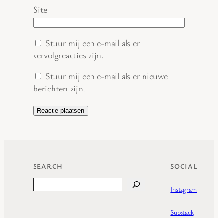
Site
Stuur mij een e-mail als er
vervolgreacties zijn.
Stuur mij een e-mail als er nieuwe
berichten zijn.
SEARCH
SOCIAL
Search
Instagram
Substack