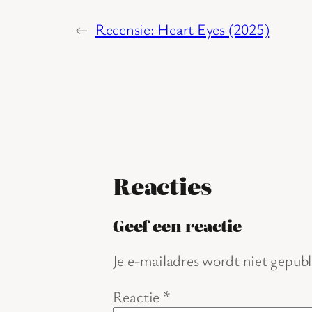
←
Recensie: Heart Eyes (2025)
Reacties
Geef een reactie
Je e-mailadres wordt niet gepubl
Reactie
*