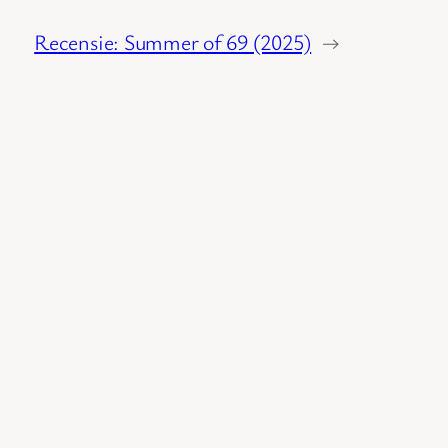
Recensie: Summer of 69 (2025)
→