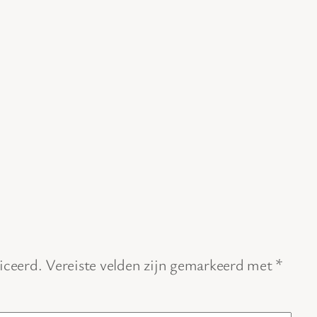
iceerd.
Vereiste velden zijn gemarkeerd met
*