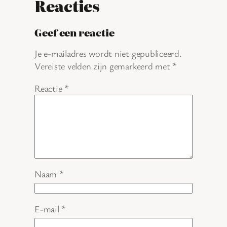
Reacties
Geef een reactie
Je e-mailadres wordt niet gepubliceerd.
Vereiste velden zijn gemarkeerd met
*
Reactie
*
Naam
*
E-mail
*