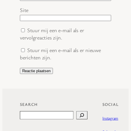
Site
Stuur mij een e-mail als er
vervolgreacties zijn.
Stuur mij een e-mail als er nieuwe
berichten zijn.
SEARCH
SOCIAL
Search
Instagram