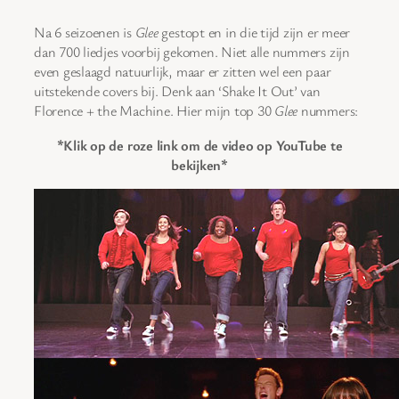
Na 6 seizoenen is
Glee
gestopt en in die tijd zijn er meer
dan 700 liedjes voorbij gekomen. Niet alle nummers zijn
even geslaagd natuurlijk, maar er zitten wel een paar
uitstekende covers bij. Denk aan ‘Shake It Out’ van
Florence + the Machine. Hier mijn top 30
Glee
nummers:
*Klik op de roze link om de video op YouTube te
bekijken*