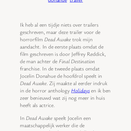
Ik heb al een tijdje niets over trailers
geschreven, maar deze trailer voor de
horrorfilm
Dead Awake
trok mijn
aandacht. In de eerste plaats omdat de
film geschreven is door Jeffrey Reddick,
de man achter de
Final Destination
franchise. In de tweede plaats omdat
Jocelin Donahue de hoofdrol speelt in
Dead Awake
. Zij maakte al eerder indruk
in de horror anthology
Holidays
en ik ben
zeer benieuwd wat zij nog meer in huis
heeft als actrice.
In
Dead Awake
speelt Jocelin een
maatschappelijk werker die de