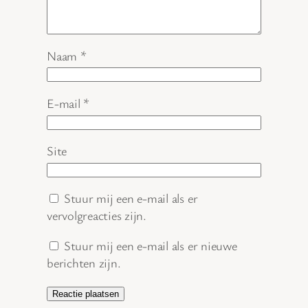
Naam
*
E-mail
*
Site
Stuur mij een e-mail als er
vervolgreacties zijn.
Stuur mij een e-mail als er nieuwe
berichten zijn.