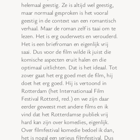
helemaal geestig. Ze is altijd wel geestig,
maar normaal gesproken is het vooral
geestig in de context van een romantisch
verhaal. Maar de roman zelf is taai om te
lezen. Het is erg ouderwets en verouderd.
Het is een briefroman en eigenlijk vrij
saai. Dus voor de film wilde ik juist die
komische aspecten eruit halen en die
optimaal uitlichten. Dat is het ideaal. Tot
zover gaat het erg goed met de film, hij
doet het erg goed. Hij is vertoond in
Rotterdam (het Internationaal Film
Festival Rotterd, red.) en we zijn daar
eerder geweest met andere films en ik
vind dat het Rotterdamse publiek vrij
hard kan zijn over komedies, eigenlijk.
Over filmfestival komedie bedoel ik dan,
het is nogal een serieus filmfestival. Dus