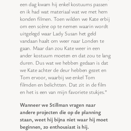
een dag kwam hij enkel kostuums passen
en ik had wat materiaal wat we met hem
konden filmen. Toen wilden we Kate erbij
om een scène op te nemen waarin wordt
uitgelegd waar Lady Susan het geld
vandaan haalt om weer naar Londen te
gaan. Maar dan zou Kate weer in een
ander kostuum moeten en dat zou te lang
duren. Dus wat we hebben gedaan is dat
we Kate achter de deur hebben gezet en
Tom ervoor, waarbij we enkel Tom
filmden en belichtten. Dat zit in de film
en het is een van mijn favoriete stukjes.”
Wanneer we Stillman vragen naar
andere projecten die op de planning
staan, weet hij bijna niet waar hij moet
beginnen, zo enthousiast is hij.