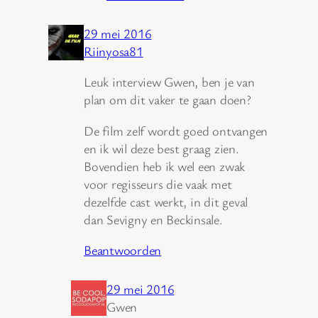
29 mei 2016
Riinyosa81
Leuk interview Gwen, ben je van
plan om dit vaker te gaan doen?
De film zelf wordt goed ontvangen
en ik wil deze best graag zien.
Bovendien heb ik wel een zwak
voor regisseurs die vaak met
dezelfde cast werkt, in dit geval
dan Sevigny en Beckinsale.
Beantwoorden
29 mei 2016
Gwen