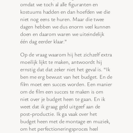
omdat we toch al alle figuranten en
kostuums hadden en dan hoefden we die
niet nog eens te huren. Maar die twee
dagen hebben we dus enorm veel kunnen
doen en daarom waren we uiteindelijk
één dag eerder klaar.”
Op de vraag waarom hij het zichzelf extra
moeilijk lijkt te maken, antwoordt hij
ernstig dat dat zeker niet het geval is. “Ik
ben me erg bewust van het budget. En de
film moet een succes worden. Een manier
om de film een succes te maken is om
niet over je budget heen te gaan. En ik
weet dat ik graag geld uitgeef aan de
post-productie. Ik ga vaak over het
budget heen met de montage en muziek,
om het perfectioneringsproces heel