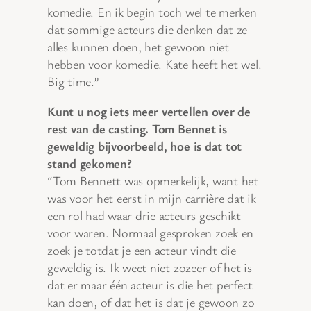
komedie. En ik begin toch wel te merken
dat sommige acteurs die denken dat ze
alles kunnen doen, het gewoon niet
hebben voor komedie. Kate heeft het wel.
Big time.”
Kunt u nog iets meer vertellen over de
rest van de casting. Tom Bennet is
geweldig bijvoorbeeld, hoe is dat tot
stand gekomen?
“Tom Bennett was opmerkelijk, want het
was voor het eerst in mijn carrière dat ik
een rol had waar drie acteurs geschikt
voor waren. Normaal gesproken zoek en
zoek je totdat je een acteur vindt die
geweldig is. Ik weet niet zozeer of het is
dat er maar één acteur is die het perfect
kan doen, of dat het is dat je gewoon zo