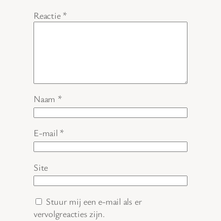
Reactie
*
Naam
*
E-mail
*
Site
Stuur mij een e-mail als er
vervolgreacties zijn.