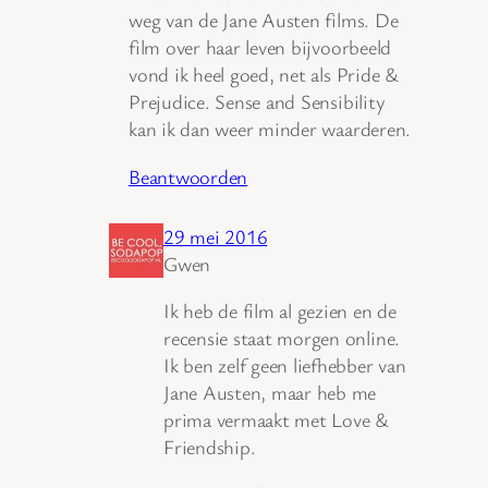
weg van de Jane Austen films. De
film over haar leven bijvoorbeeld
vond ik heel goed, net als Pride &
Prejudice. Sense and Sensibility
kan ik dan weer minder waarderen.
Beantwoorden
29 mei 2016
Gwen
Ik heb de film al gezien en de
recensie staat morgen online.
Ik ben zelf geen liefhebber van
Jane Austen, maar heb me
prima vermaakt met Love &
Friendship.