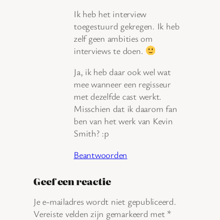
Ik heb het interview
toegestuurd gekregen. Ik heb
zelf geen ambities om
interviews te doen.
Ja, ik heb daar ook wel wat
mee wanneer een regisseur
met dezelfde cast werkt.
Misschien dat ik daarom fan
ben van het werk van Kevin
Smith? :p
Beantwoorden
Geef een reactie
Je e-mailadres wordt niet gepubliceerd.
Vereiste velden zijn gemarkeerd met
*