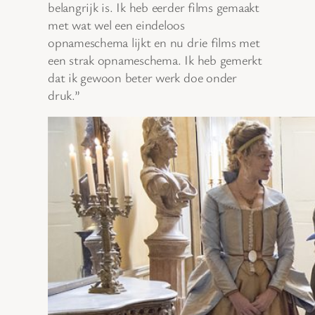
belangrijk is. Ik heb eerder films gemaakt
met wat wel een eindeloos
opnameschema lijkt en nu drie films met
een strak opnameschema. Ik heb gemerkt
dat ik gewoon beter werk doe onder
druk.”