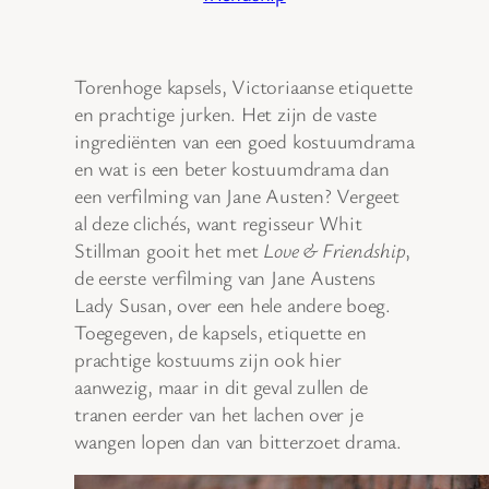
Torenhoge kapsels, Victoriaanse etiquette
en prachtige jurken. Het zijn de vaste
ingrediënten van een goed kostuumdrama
en wat is een beter kostuumdrama dan
een verfilming van Jane Austen? Vergeet
al deze clichés, want regisseur Whit
Stillman gooit het met
Love & Friendship
,
de eerste verfilming van Jane Austens
Lady Susan, over een hele andere boeg.
Toegegeven, de kapsels, etiquette en
prachtige kostuums zijn ook hier
aanwezig, maar in dit geval zullen de
tranen eerder van het lachen over je
wangen lopen dan van bitterzoet drama.