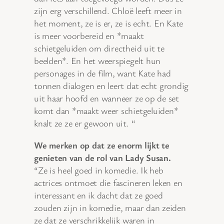
zijn erg verschillend. Chloë leeft meer in
het moment, ze is er, ze is echt. En Kate
is meer voorbereid en *maakt
schietgeluiden om directheid uit te
beelden*. En het weerspiegelt hun
personages in de film, want Kate had
tonnen dialogen en leert dat echt grondig
uit haar hoofd en wanneer ze op de set
komt dan *maakt weer schietgeluiden*
knalt ze ze er gewoon uit. “
We merken op dat ze enorm lijkt te
genieten van de rol van Lady Susan.
“Ze is heel goed in komedie. Ik heb
actrices ontmoet die fascineren leken en
interessant en ik dacht dat ze goed
zouden zijn in komedie, maar dan zeiden
ze dat ze verschrikkelijk waren in