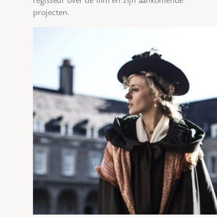
projecten.