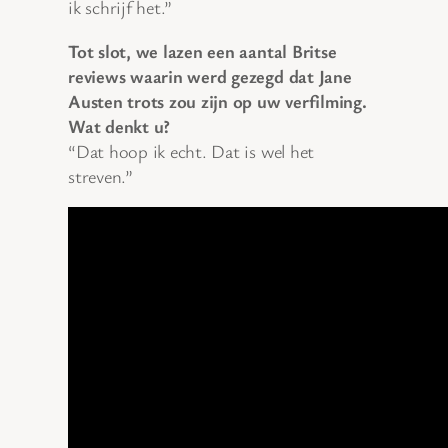
ik schrijf het.”
Tot slot, we lazen een aantal Britse
reviews waarin werd gezegd dat Jane
Austen trots zou zijn op uw verfilming.
Wat denkt u?
“Dat hoop ik echt. Dat is wel het
streven.”