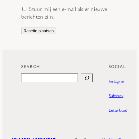
Stuur mij een e-mail als er nieuwe
berichten zijn.
SEARCH
SOCIAL
Search
Instagram
Substack
Letterboxd