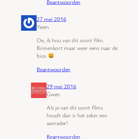
Beantwoorden
27 mei 2016
Yeem
Oe, ik hou van dit soort film.
Binnenkort maar weer eens naar de
bios
Beantwoorden
29 mei 2016
Gwen
Als je van dit soort films
houdt dan is het zeker een
aanrader!
Beantwoorden