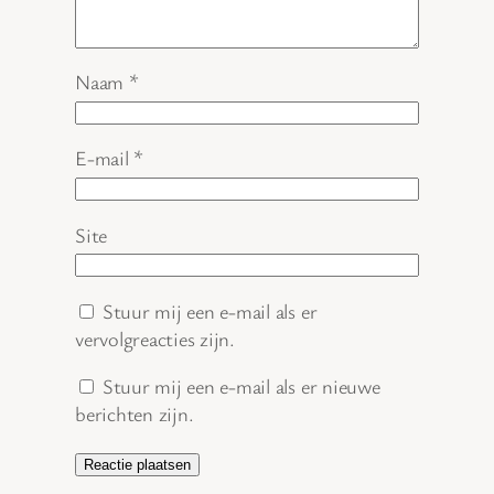
Naam
*
E-mail
*
Site
Stuur mij een e-mail als er
vervolgreacties zijn.
Stuur mij een e-mail als er nieuwe
berichten zijn.