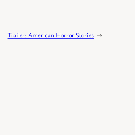
Trailer: American Horror Stories
→