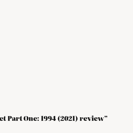
et Part One: 1994 (2021) review”