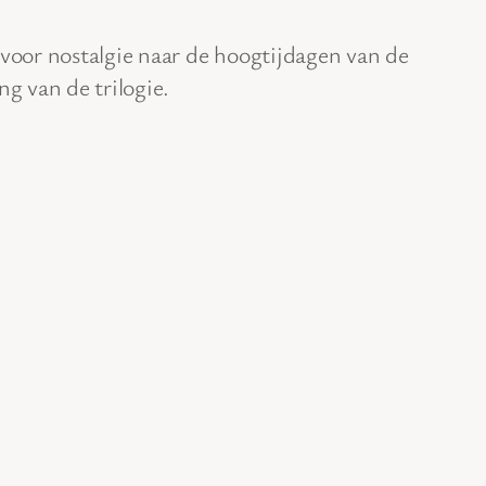
voor nostalgie naar de hoogtijdagen van de
ng van de trilogie.