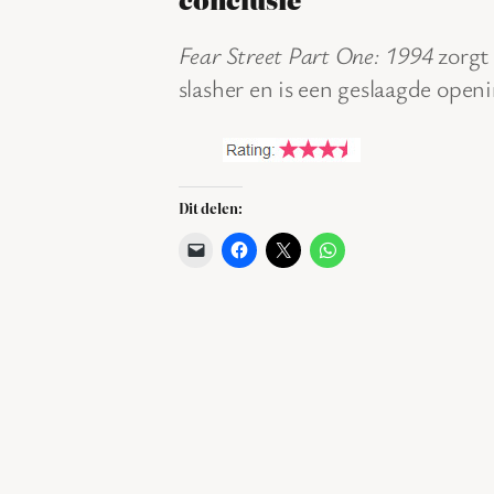
Fear Street Part One: 1994
zorgt 
slasher en is een geslaagde openi
Dit delen: