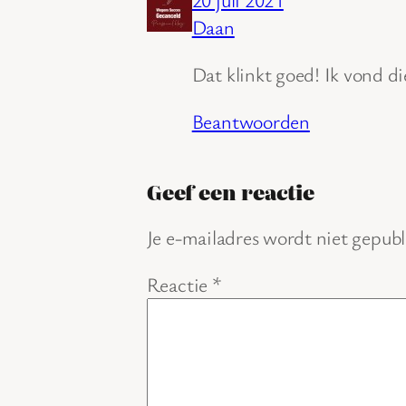
Daan
Dat klinkt goed! Ik vond di
Beantwoorden
Geef een reactie
Je e-mailadres wordt niet gepubl
Reactie
*