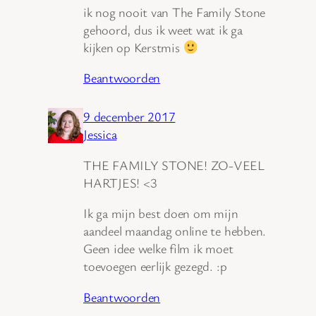
ik nog nooit van The Family Stone
gehoord, dus ik weet wat ik ga
kijken op Kerstmis
Beantwoorden
9 december 2017
Jessica
THE FAMILY STONE! ZO-VEEL
HARTJES! <3
Ik ga mijn best doen om mijn
aandeel maandag online te hebben.
Geen idee welke film ik moet
toevoegen eerlijk gezegd. :p
Beantwoorden