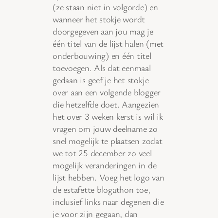
(ze staan niet in volgorde) en
wanneer het stokje wordt
doorgegeven aan jou mag je
één titel van de lijst halen (met
onderbouwing) en één titel
toevoegen. Als dat eenmaal
gedaan is geef je het stokje
over aan een volgende blogger
die hetzelfde doet. Aangezien
het over 3 weken kerst is wil ik
vragen om jouw deelname zo
snel mogelijk te plaatsen zodat
we tot 25 december zo veel
mogelijk veranderingen in de
lijst hebben. Voeg het logo van
de estafette blogathon toe,
inclusief links naar degenen die
je voor zijn gegaan, dan