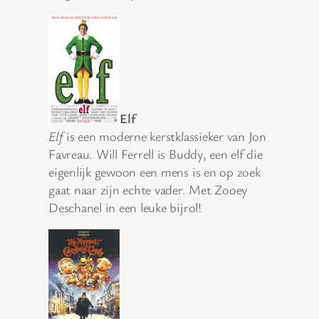
Elf
Elf
is een moderne kerstklassieker van Jon
Favreau. Will Ferrell is Buddy, een elf die
eigenlijk gewoon een mens is en op zoek
gaat naar zijn echte vader. Met Zooey
Deschanel in een leuke bijrol!