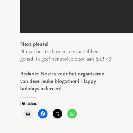
Next please!
Nu we het toch over Jessica hebben
gehad, ik geef het stokje door aan jou! <3
Bedankt Nostra voor het organiseren
van deze leuke blogathon! Happy
holidays iedereen!
Dit delen: