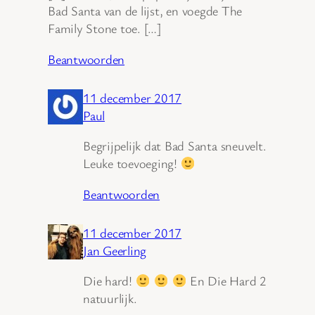
Bad Santa van de lijst, en voegde The
Family Stone toe. […]
Beantwoorden
11 december 2017
Paul
Begrijpelijk dat Bad Santa sneuvelt.
Leuke toevoeging!
Beantwoorden
11 december 2017
Jan Geerling
Die hard!
En Die Hard 2
natuurlijk.