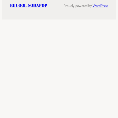
BE COOL, SODAPOP
Proudly powered by
WordPress