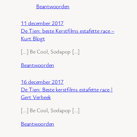
Beantwoorden
11 december 2017
De Tien: beste Kerstfilms estafette race –
Kurt Blogt
[…] Be Cool, Sodapop […]
Beantwoorden
16 december 2017
De Tien: Beste kerstfilms estafette race |
Gert Verbeek
[…] Be Cool, Sodapop […]
Beantwoorden