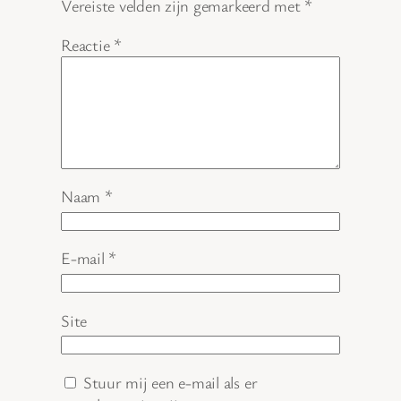
Vereiste velden zijn gemarkeerd met
*
Reactie
*
Naam
*
E-mail
*
Site
Stuur mij een e-mail als er