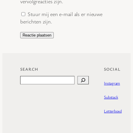
vervolgreacties zijn.
Stuur mij een e-mail als er nieuwe
berichten zijn.
SEARCH
SOCIAL
Search
Instagram
Substack
Letterboxd