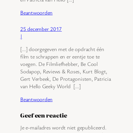
Beantwoorden
25 december 2017
|
[…] doorgegeven met de opdracht één
film te schrappen en er eentje toe te
voegen. De Filmliefhebber, Be Cool
Sodapop, Reviews & Roses, Kurt Blogt,
Gert Verbeek, De Protagonisten, Patricia
van Hello Geeky World […]
Beantwoorden
Geef een reactie
Je e-mailadres wordt niet gepubliceerd.