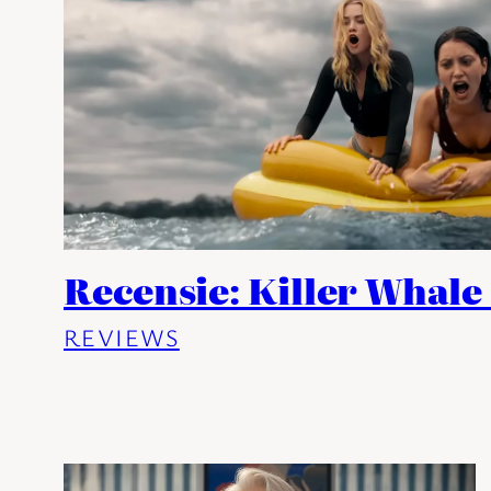
Recensie: Killer Whale
REVIEWS