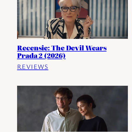
Recensie: The Devil Wears
Prada 2 (2026)
REVIEWS