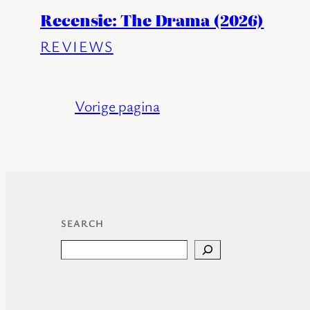
Recensie: The Drama (2026)
REVIEWS
Vorige pagina
SEARCH
Search