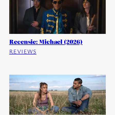
Recensie: Michael (2026)
REVIEWS