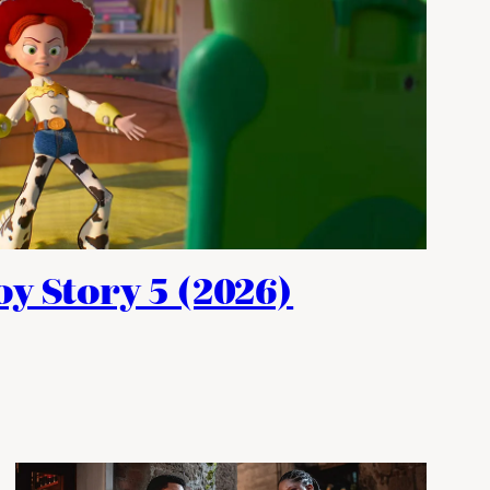
oy Story 5 (2026)