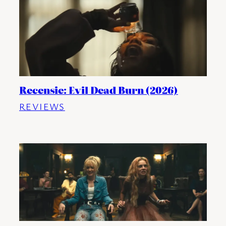
Recensie: Evil Dead Burn (2026)
REVIEWS