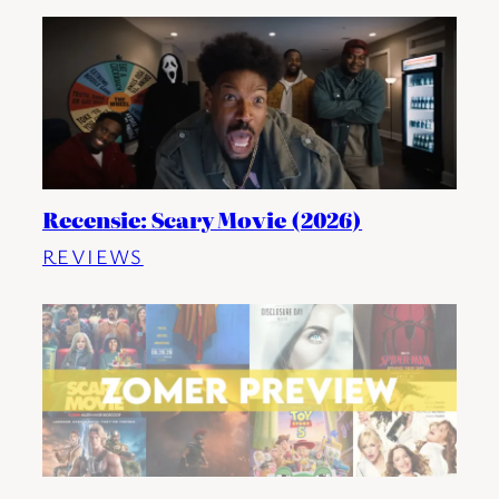
Recensie: Scary Movie (2026)
REVIEWS