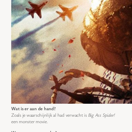
Wat is er aan de hand?
Zoals je waarschijnlijk al had verwacht is
Big Ass Spider!
een monster movie.