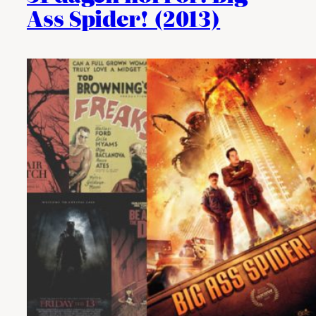
Ass Spider! (2013)